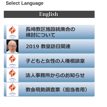
Select Language