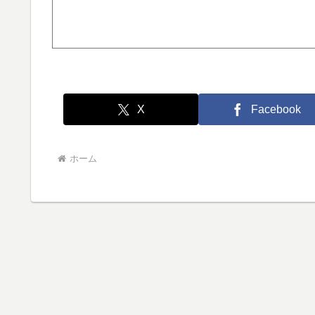
X
Facebook
ホーム