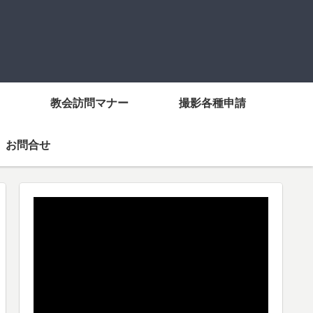
教会訪問マナー
撮影各種申請
お問合せ