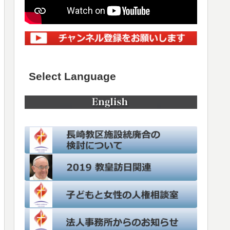
Select Language