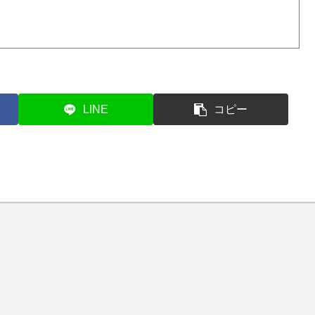
LINE
コピー