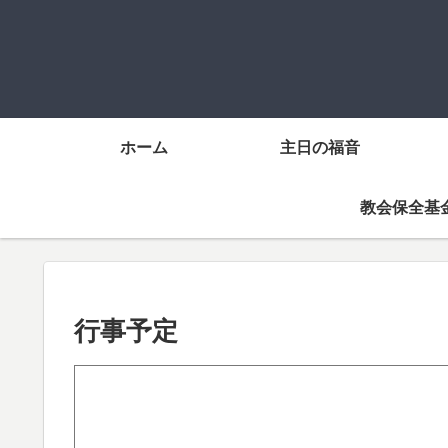
ホーム
主日の福音
教会保全基
行事予定