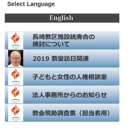
Select Language