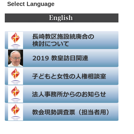
Select Language