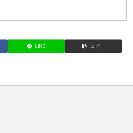
LINE
コピー