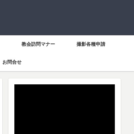
教会訪問マナー
撮影各種申請
お問合せ