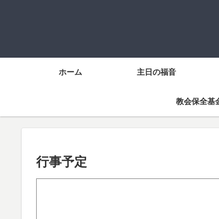
ホーム
主日の福音
教会保全基
行事予定