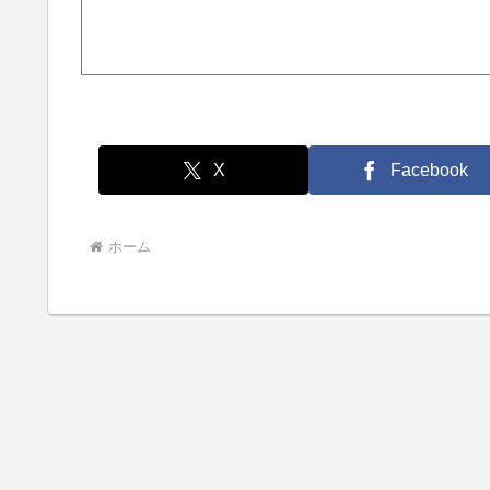
X
Facebook
ホーム