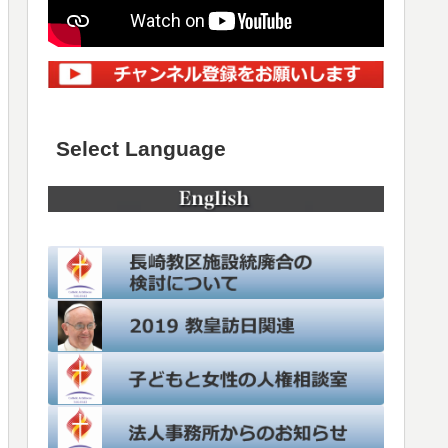
Select Language