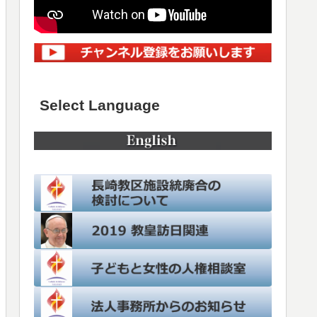
Select Language