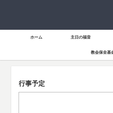
ホーム
主日の福音
教会保全基
行事予定