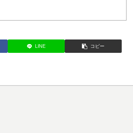
LINE
コピー