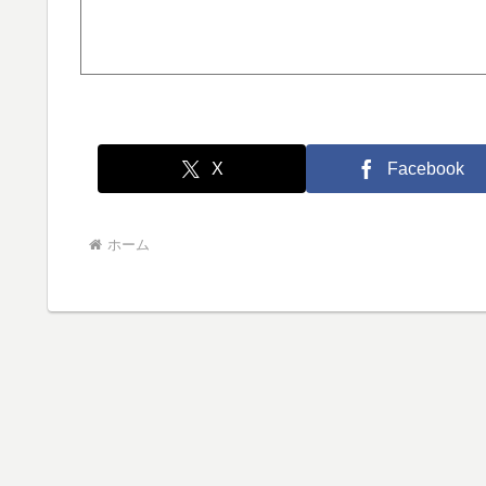
X
Facebook
ホーム