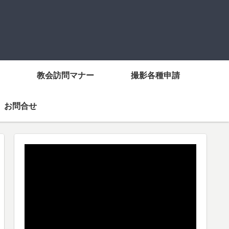
教会訪問マナー
撮影各種申請
お問合せ