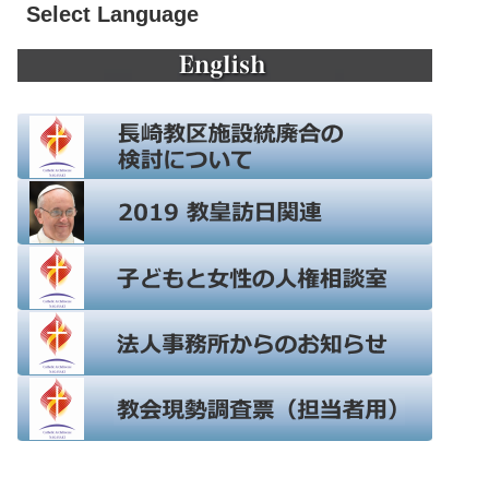
Select Language