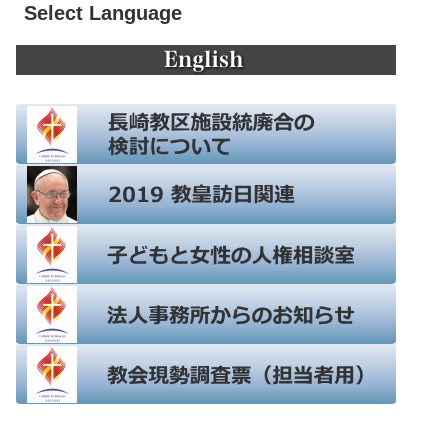
Select Language