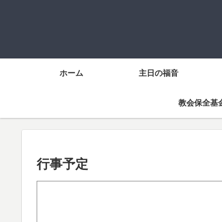
ホーム
主日の福音
教会保全基
行事予定