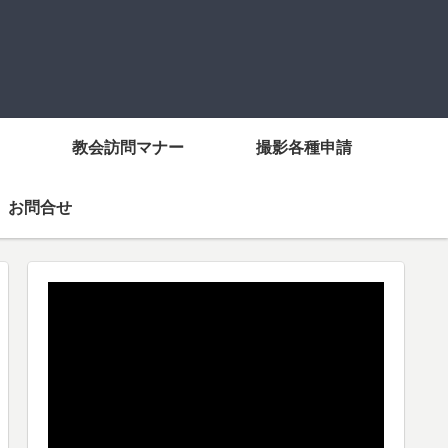
教会訪問マナー
撮影各種申請
お問合せ