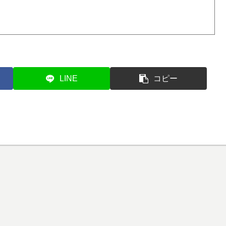
LINE
コピー