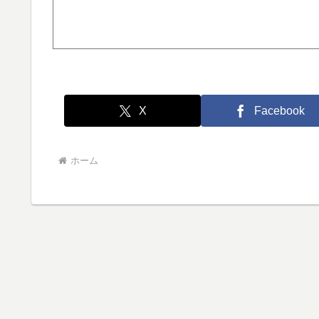
X
Facebook
ホーム