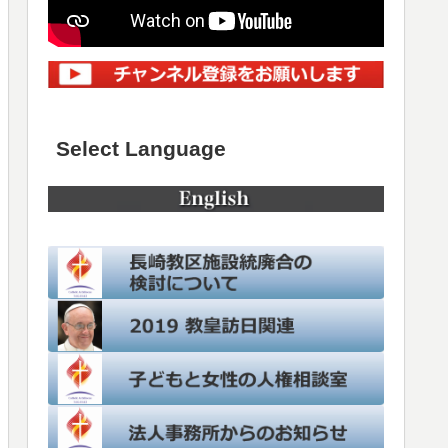
Select Language