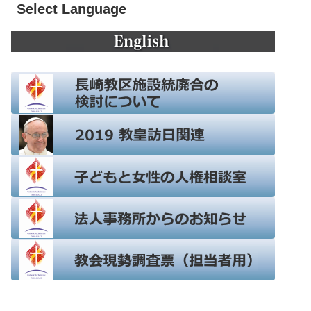
Select Language