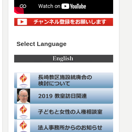
Select Language