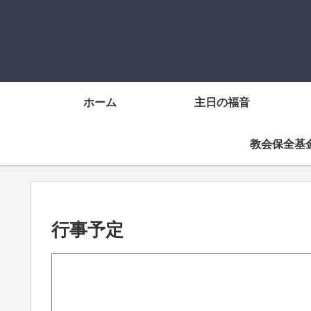
ホーム
主日の福音
教会保全基
行事予定