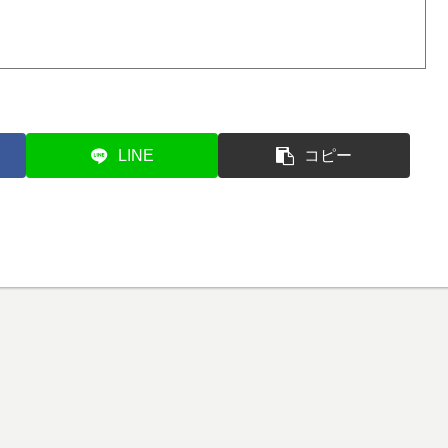
LINE
コピー