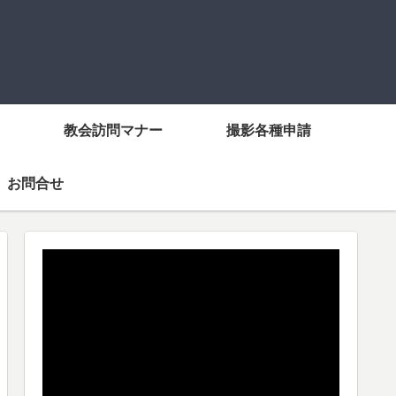
教会訪問マナー
撮影各種申請
お問合せ