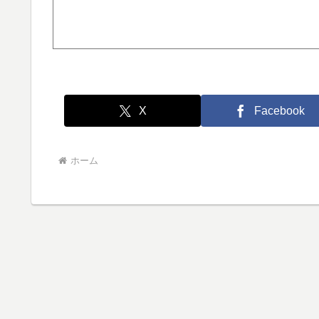
X
Facebook
ホーム