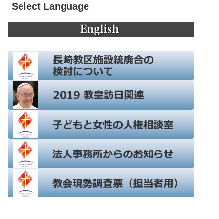
Select Language