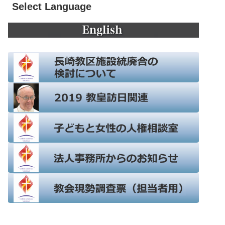
Select Language