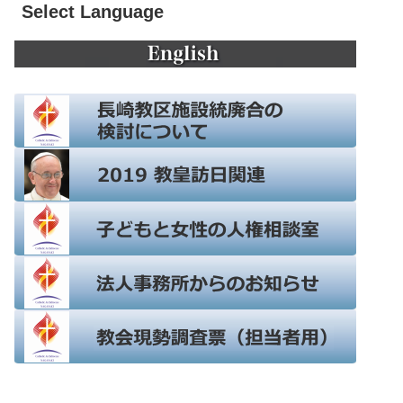
Select Language