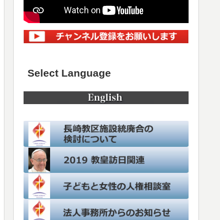
Select Language