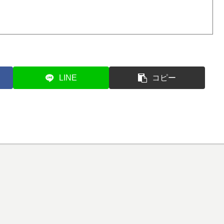
LINE
コピー