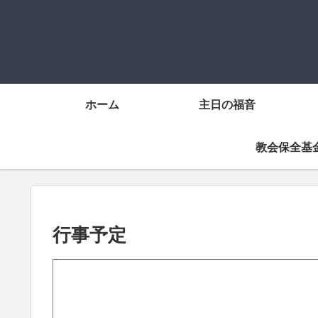
ホーム
主日の福音
教会保全基
行事予定