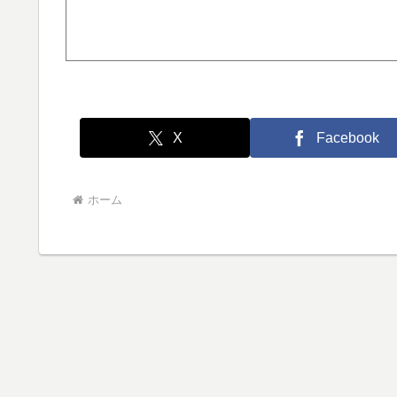
X
Facebook
ホーム