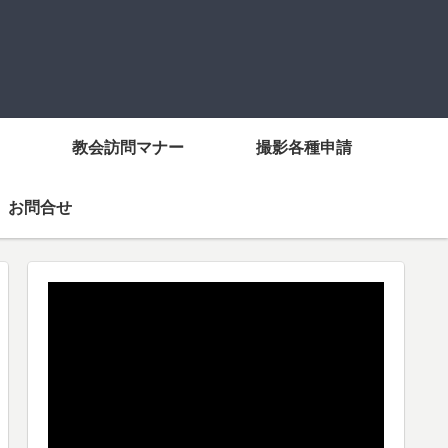
教会訪問マナー
撮影各種申請
お問合せ