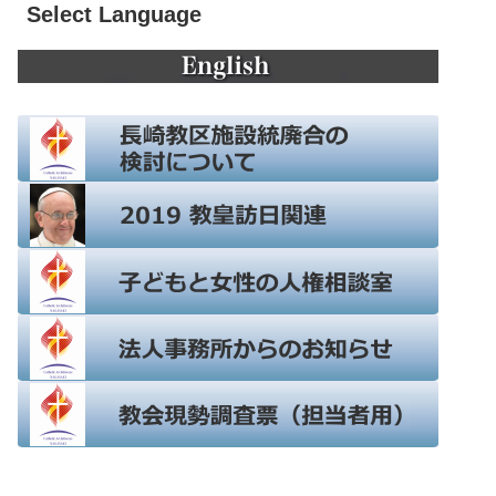
Select Language