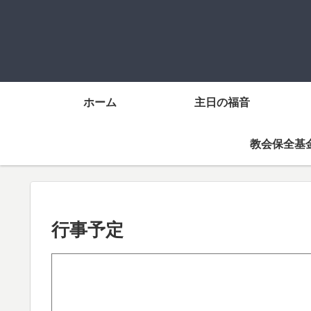
ホーム
主日の福音
教会保全基
行事予定