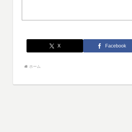
X
Facebook
ホーム