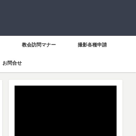
教会訪問マナー
撮影各種申請
お問合せ