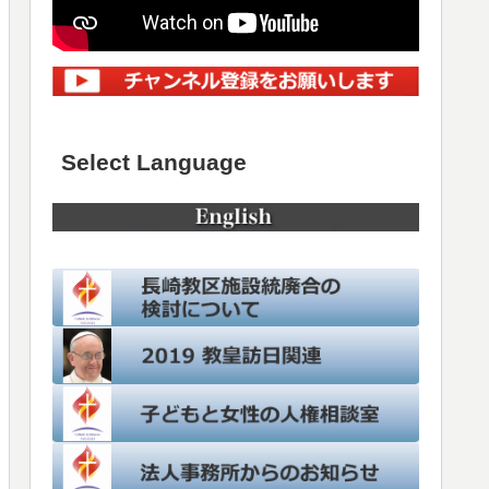
Select Language