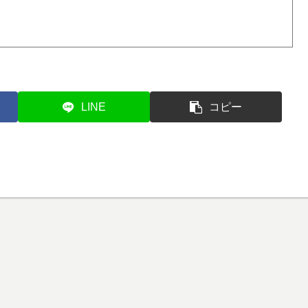
LINE
コピー