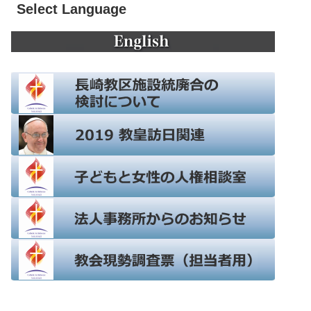
Select Language