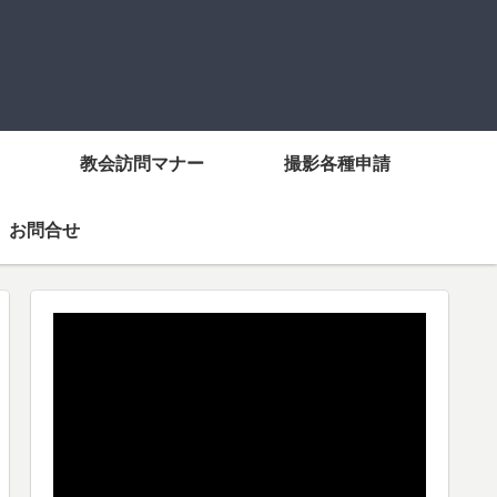
教会訪問マナー
撮影各種申請
お問合せ