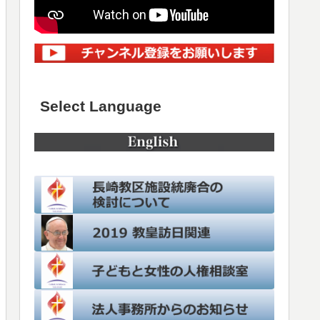
Select Language