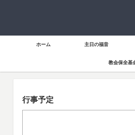
ホーム
主日の福音
教会保全基
行事予定