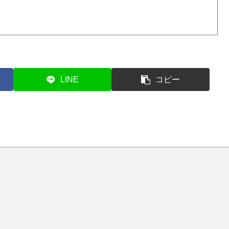
LINE
コピー