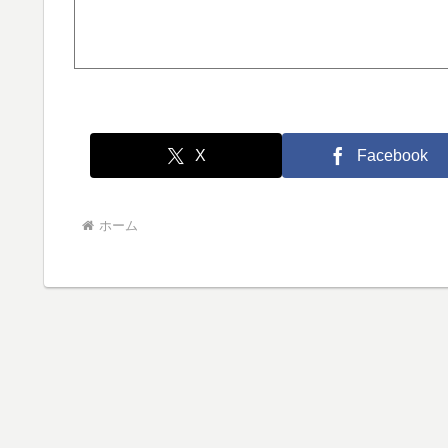
X
Facebook
ホーム