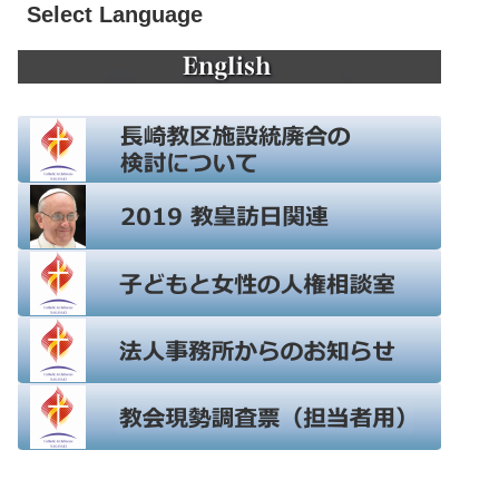
Select Language