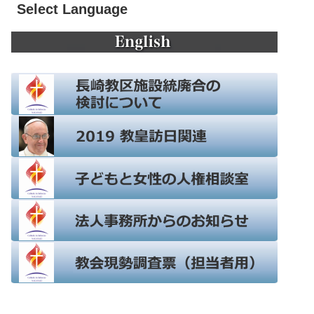
Select Language