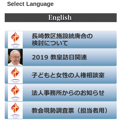
Select Language