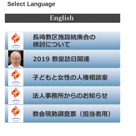
Select Language