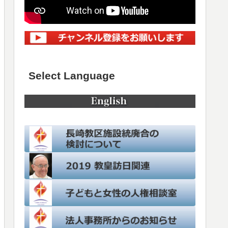
Select Language