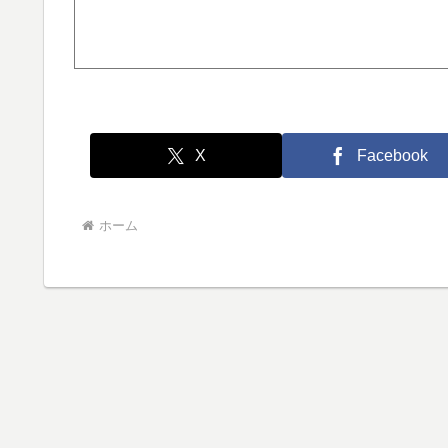
X
Facebook
ホーム