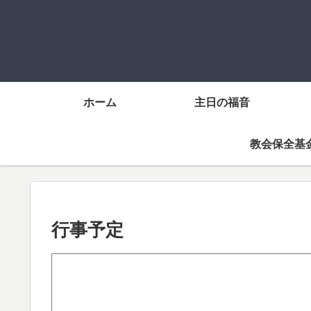
ホーム
主日の福音
教会保全基
行事予定