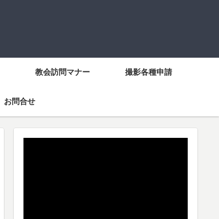
教会訪問マナー
撮影各種申請
お問合せ