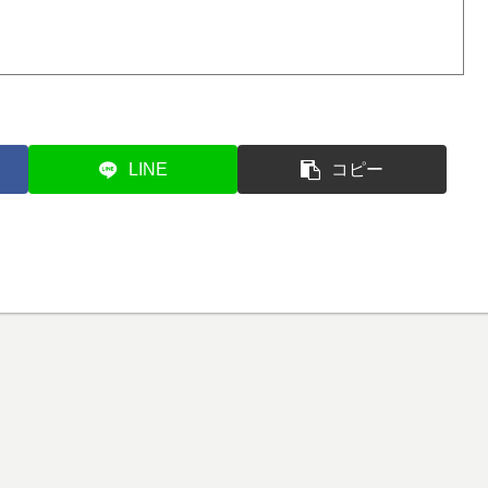
LINE
コピー