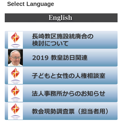
Select Language