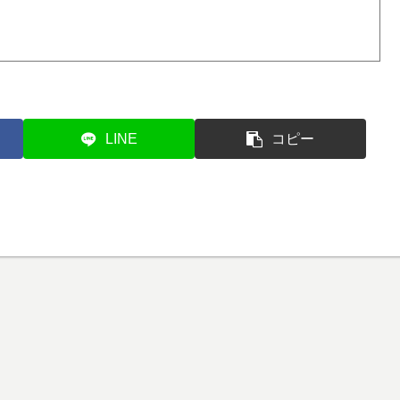
LINE
コピー