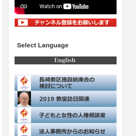
Select Language