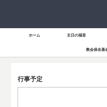
ホーム
主日の福音
教会保全基
行事予定