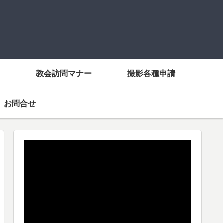
教会訪問マナー
撮影各種申請
お問合せ