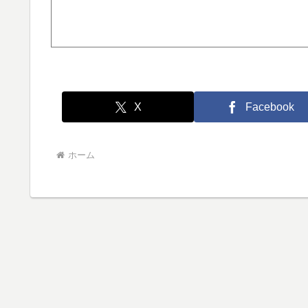
X
Facebook
ホーム