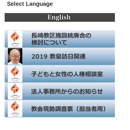
Select Language