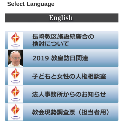
Select Language