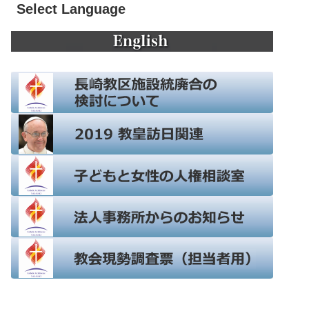
Select Language