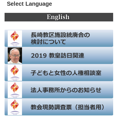
Select Language