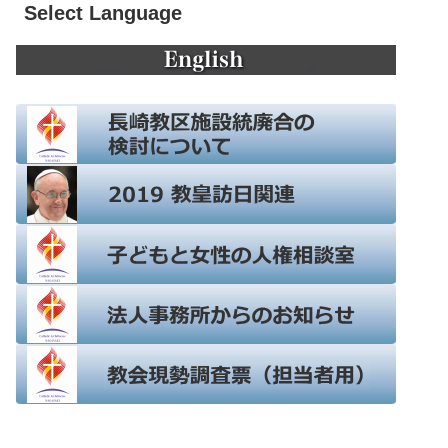
Select Language