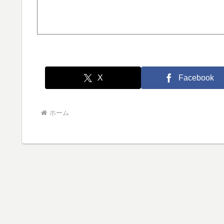
X
Facebook
ホーム