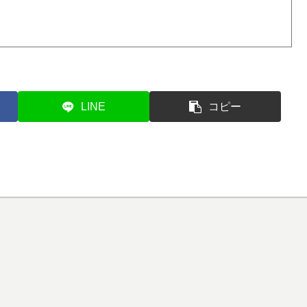
LINE
コピー