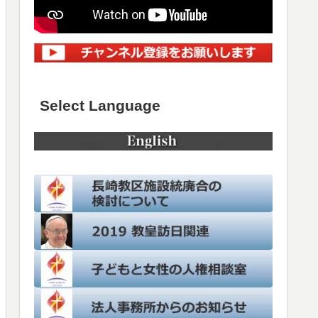
Select Language