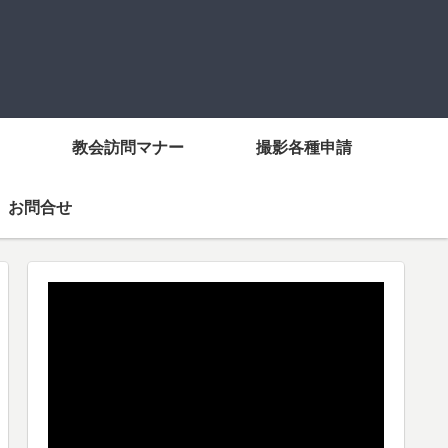
教会訪問マナー
撮影各種申請
お問合せ