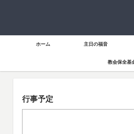
ホーム
主日の福音
教会保全基
行事予定