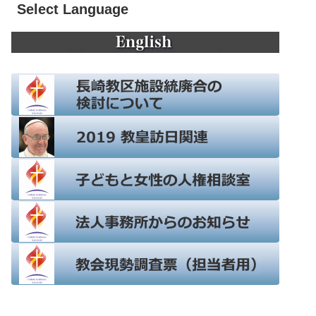
Select Language