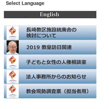
Select Language