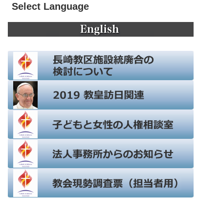
Select Language