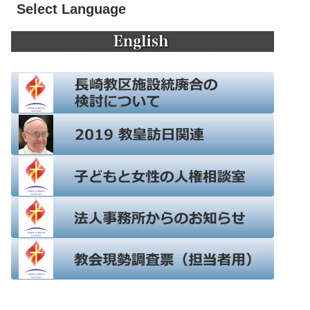
Select Language