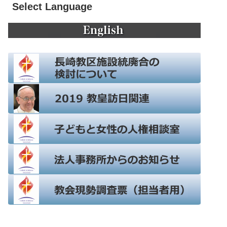
Select Language