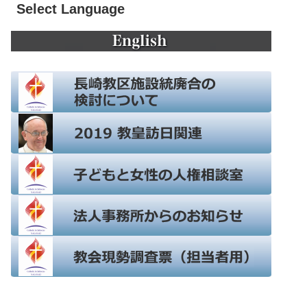
Select Language