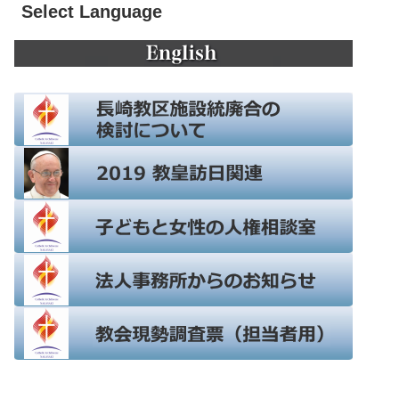
Select Language