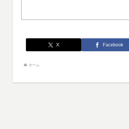
X
Facebook
ホーム