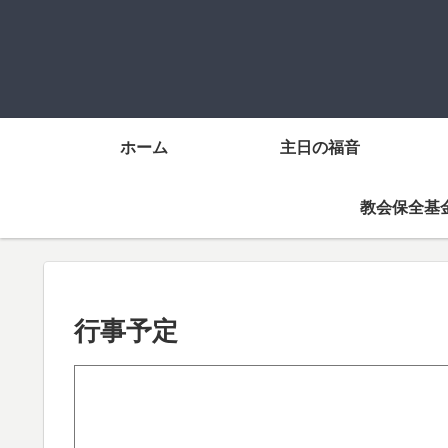
ホーム
主日の福音
教会保全基
行事予定