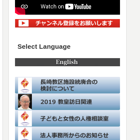
Select Language