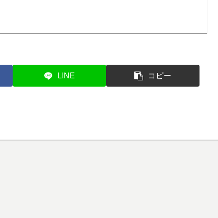
LINE
コピー