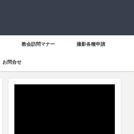
教会訪問マナー
撮影各種申請
お問合せ