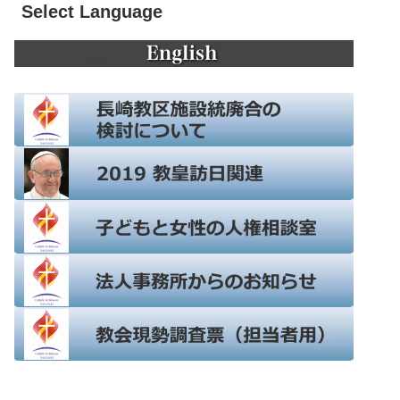
Select Language