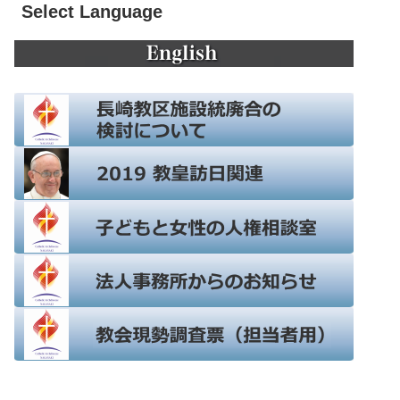
Select Language