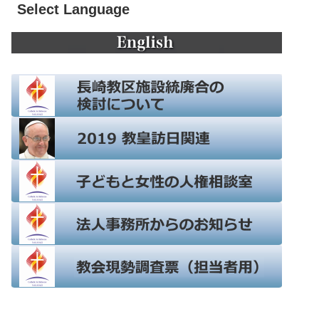
Select Language