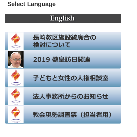
Select Language