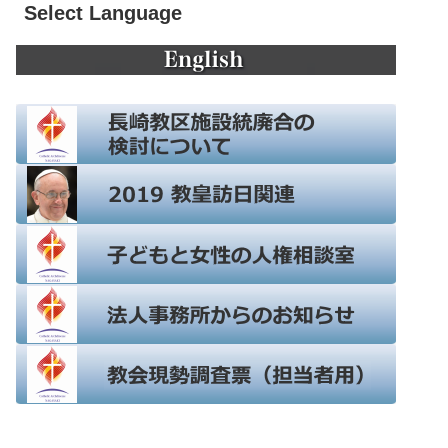
Select Language