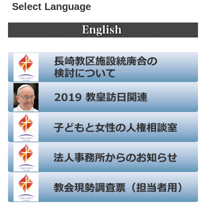
Select Language