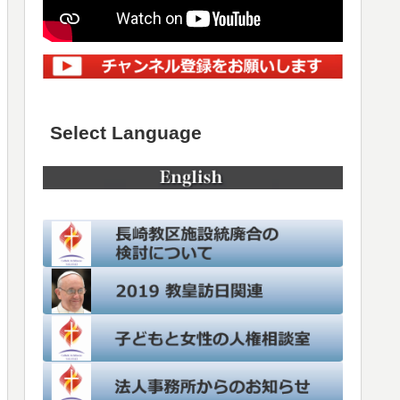
Select Language