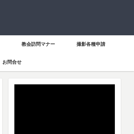
教会訪問マナー
撮影各種申請
お問合せ