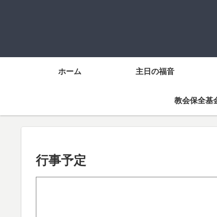
ホーム
主日の福音
教会保全基
行事予定