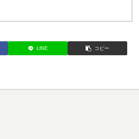
LINE
コピー