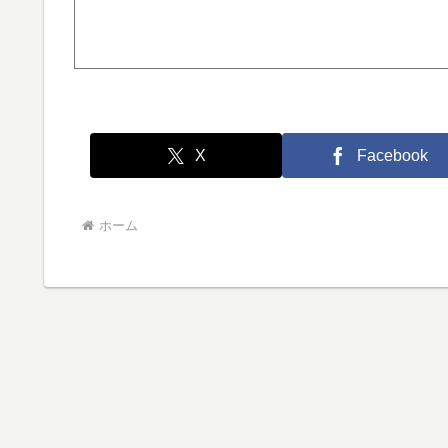
X
Facebook
ホーム