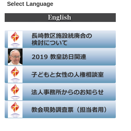
Select Language