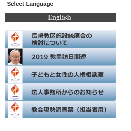
Select Language