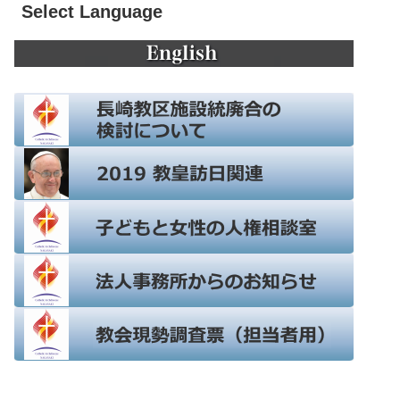
Select Language